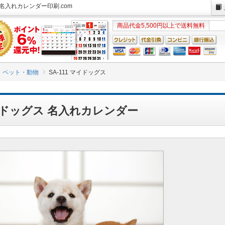
 名入れカレンダー印刷.com
商品代金5,500円以上で送料無料
ペット・動物
SA-111 マイドッグス
 マイドッグス 名入れカレンダー