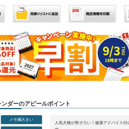
カレンダーのアピールポイント
メモ欄大きい
人気犬種が勢ぞろい！健康アドバイス付
ー。