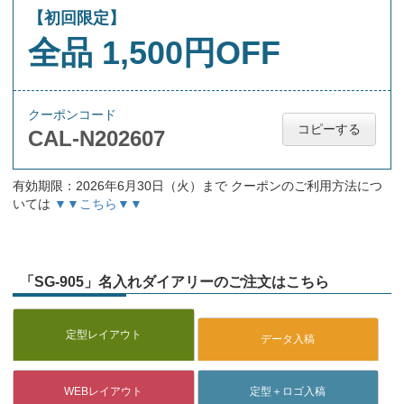
【初回限定】
全品 1,500円OFF
クーポンコード
コピーする
CAL-N202607
有効期限：2026年6月30日（火）まで クーポンのご利用方法につ
いては
▼▼こちら▼▼
「SG-905」名入れダイアリーのご注文はこちら