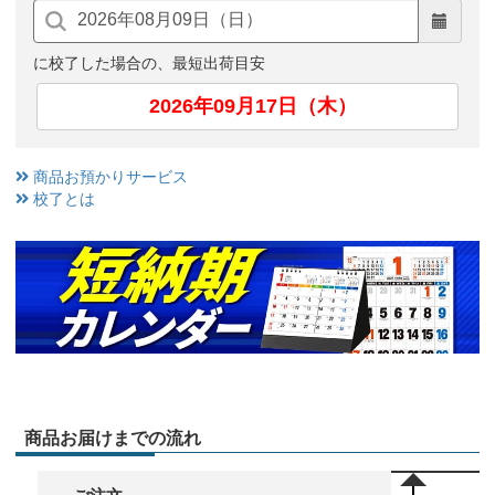
に校了した場合の、最短出荷目安
2026年09月17日（木）
商品お預かりサービス
校了とは
商品お届けまでの流れ