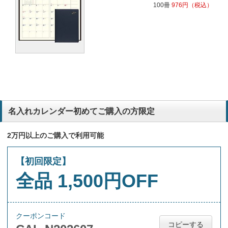
100冊
976
円
（税込）
名入れカレンダー初めてご購入の方限定
2万円以上のご購入で利用可能
【初回限定】
全品 1,500円OFF
クーポンコード
コピーする