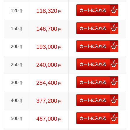
118,320
120
冊
円
146,700
150
冊
円
193,000
200
冊
円
240,000
250
冊
円
284,400
300
冊
円
377,200
400
冊
円
467,000
500
冊
円