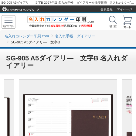
SG-905 A5ダイアリ― 文字B 2027年版 名入れ手帳・ダイアリーを激安販売 - 名入れカレンダー印刷.com
会員登録
マイページ
名入れカレンダー印刷.com
名入れ手帳・ダイアリー
SG-905 A5ダイアリ― 文字B
SG-905 A5ダイアリ― 文字B 名入れダ
イアリー