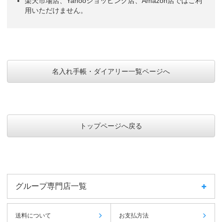
楽天市場店、Yahooショッピング店、Amazon店ではご利
用いただけません。
名入れ手帳・ダイアリー一覧ページへ
トップページへ戻る
グループ専門店一覧
送料について
お支払方法