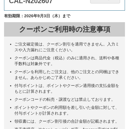
CAL-N202607
有効期限：2026年9月3日（木）まで
クーポンご利用時の注意事項
ご注文確定後は、クーポン割引を適用できません。入力ミ
スや入力漏れにご注意ください。
クーポンは商品代金（税込）のみに適用され、送料や各種
手数料は対象外です。
クーポンを利用したご注文は、他のご注文との同梱はでき
ません。あらかじめご了承ください。
付与ポイントは、ポイントやクーポン適用後の支払金額を
もとに計算されます。
クーポンコードの転売・譲渡などは禁止しております。
ポイントやクーポンの利用額を差し引いた金額に対して、
付与ポイントが計算されます。
領収書には、クーポン割引後の合計金額が記載されます。