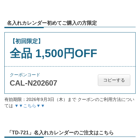
名入れカレンダー初めてご購入の方限定
【初回限定】
全品 1,500円OFF
クーポンコード
コピーする
CAL-N202607
有効期限：2026年9月3日（木）まで クーポンのご利用方法につい
ては
▼▼こちら▼▼
「TD-721」名入れカレンダーのご注文はこちら