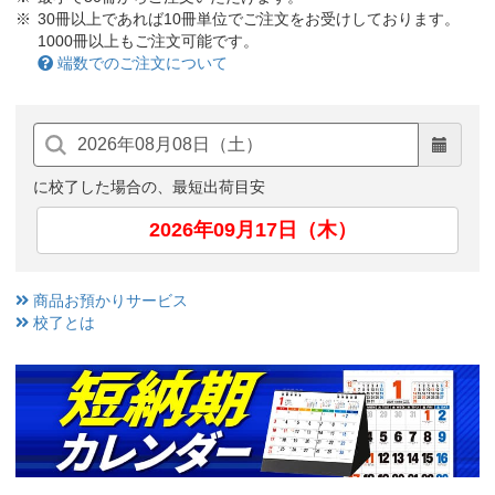
30冊以上であれば10冊単位でご注文をお受けしております。
1000冊以上もご注文可能です。
端数でのご注文について
に校了した場合の、最短出荷目安
2026年09月17日（木）
商品お預かりサービス
校了とは