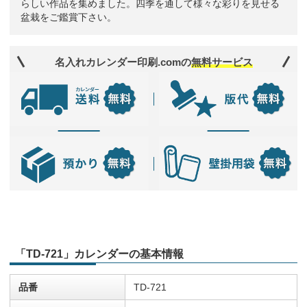
らしい作品を集めました。四季を通して様々な彩りを見せる
盆栽をご鑑賞下さい。
名入れカレンダー印刷.comの
無料サービス
「TD-721」カレンダーの基本情報
品番
TD-721