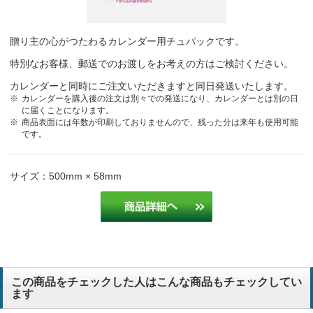
贈り主の心がつたわるカレンダー用チュパックです。
特別なお客様、郵送でのお渡しをお考えの方はご検討ください。
カレンダーと同時にご注文いただきますと同日発送いたします。
カレンダーを購入後の注文は別々での発送になり、カレンダーとは別の日
に届くことになります。
商品表面には年数が印刷しておりませんので、残った分は来年も使用可能
です。
サイズ：500mm × 58mm
この商品をチェックした人はこんな商品もチェックしてい
ます