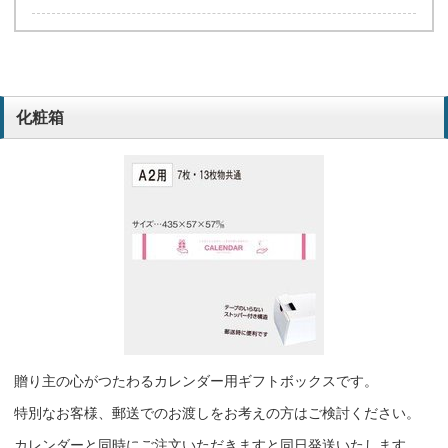
化粧箱
贈り主の心がつたわるカレンダー用ギフトボックスです。
特別なお客様、郵送でのお渡しをお考えの方はご検討ください。
カレンダーと同時にご注文いただきますと同日発送いたします。