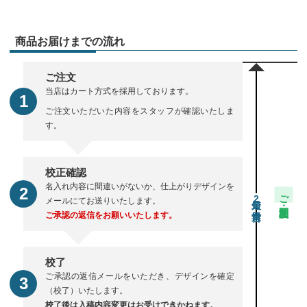
商品お届けまでの流れ
ご注文
当店はカート方式を採用しております。
ご注文いただいた内容をスタッフが確認いたしま
す。
校正確認
名入れ内容に間違いがないか、仕上がりデザインを
ご注文・校正期間
2
メールにてお送りいたします。
ご承認の返信をお願いいたします。
校了
ご承認の返信メールをいただき、デザインを確定
（校了）いたします。
校了後は入稿内容変更はお受けできかねます。