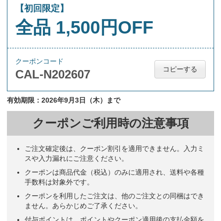
【初回限定】
全品 1,500円OFF
クーポンコード
コピーする
CAL-N202607
有効期限：2026年9月3日（木）まで
クーポンご利用時の注意事項
ご注文確定後は、クーポン割引を適用できません。入力ミ
スや入力漏れにご注意ください。
クーポンは商品代金（税込）のみに適用され、送料や各種
手数料は対象外です。
クーポンを利用したご注文は、他のご注文との同梱はでき
ません。あらかじめご了承ください。
付与ポイントは、ポイントやクーポン適用後の支払金額を