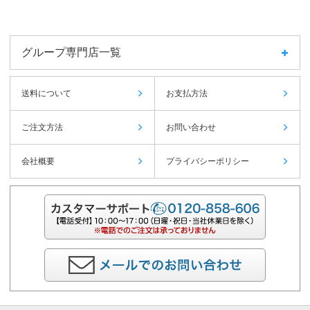
グループ専門店一覧
送料について
お支払方法
ご注文方法
お問い合わせ
会社概要
プライバシーポリシー