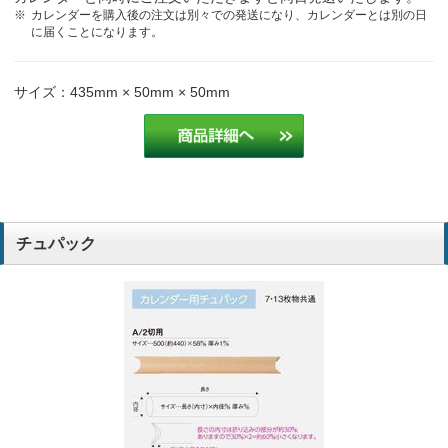
カレンダーを購入後の注文は別々での発送になり、カレンダーとは別の日
に届くことになります。
サイズ：435mm × 50mm × 50mm
チュパック