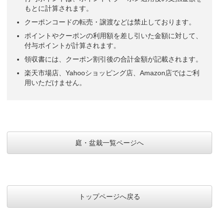
もとに計算されます。
クーポンコードの転売・譲渡などは禁止しております。
ポイントやクーポンの利用額を差し引いた金額に対して、
付与ポイントが計算されます。
領収書には、クーポン割引後の合計金額が記載されます。
楽天市場店、Yahooショッピング店、Amazon店ではご利
用いただけません。
庭・盆栽一覧ページへ
トップページへ戻る