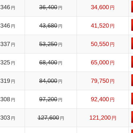
346
36,400
34,600
円
円
円
346
43,680
41,520
円
円
円
337
53,250
50,550
円
円
円
325
68,400
65,000
円
円
円
319
84,000
79,750
円
円
円
308
97,200
92,400
円
円
円
303
127,600
121,200
円
円
円