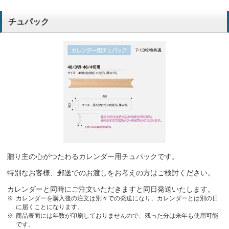
チュパック
贈り主の心がつたわるカレンダー用チュパックです。
特別なお客様、郵送でのお渡しをお考えの方はご検討ください。
カレンダーと同時にご注文いただきますと同日発送いたします。
カレンダーを購入後の注文は別々での発送になり、カレンダーとは別の日
に届くことになります。
商品表面には年数が印刷しておりませんので、残った分は来年も使用可能
です。