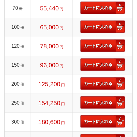
55,440
70
冊
円
65,000
100
冊
円
78,000
120
冊
円
96,000
150
冊
円
125,200
200
冊
円
154,250
250
冊
円
180,600
300
冊
円