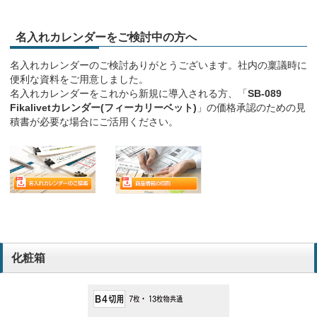
名入れカレンダーをご検討中の方へ
名入れカレンダーのご検討ありがとうございます。社内の稟議時に
便利な資料をご用意しました。
名入れカレンダーをこれから新規に導入される方、「
SB-089
Fikalivetカレンダー(フィーカリーベット)
」の価格承認のための見
積書が必要な場合にご活用ください。
化粧箱