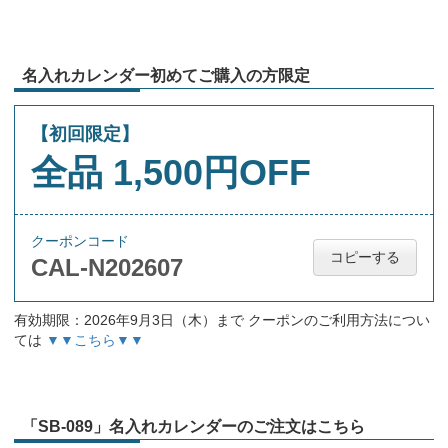
名入れカレンダー初めてご購入の方限定
【初回限定】
全品 1,500円OFF
クーポンコード
コピーする
CAL-N202607
有効期限：2026年9月3日（木）まで クーポンのご利用方法につい
ては
▼▼こちら▼▼
「SB-089」名入れカレンダーのご注文はこちら