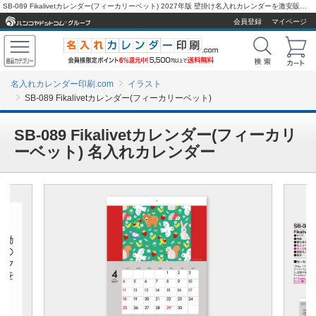
SB-089 Fikalivetカレンダー(フィーカリーベット) 2027年版 壁掛け名入れカレンダーを激安販売 - 名入れカレンダー印刷.com
会員登録
マイページ
名入れカレンダー印刷.com
イラスト
SB-089 Fikalivetカレンダー(フィーカリーベット)
SB-089 Fikalivetカレンダー(フィーカリ
ーベット) 名入れカレンダー