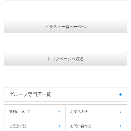
イラスト一覧ページへ
トップページへ戻る
グループ専門店一覧
送料について
お支払方法
ご注文方法
お問い合わせ