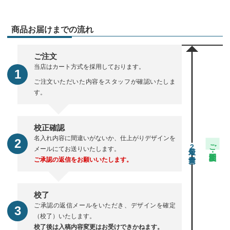
商品お届けまでの流れ
ご注文
当店はカート方式を採用しております。
ご注文いただいた内容をスタッフが確認いたしま
す。
校正確認
名入れ内容に間違いがないか、仕上がりデザインを
ご注文・校正期間
2
メールにてお送りいたします。
ご承認の返信をお願いいたします。
校了
ご承認の返信メールをいただき、デザインを確定
（校了）いたします。
校了後は入稿内容変更はお受けできかねます。