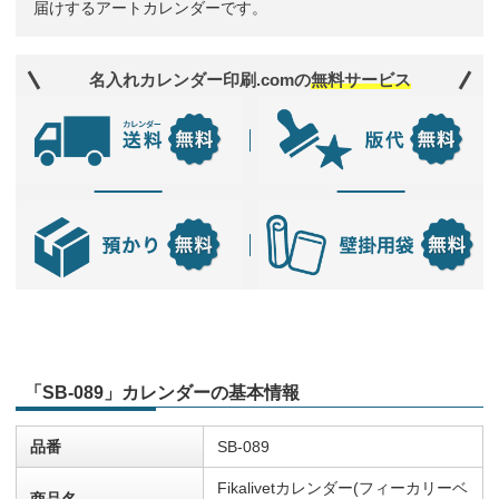
届けするアートカレンダーです。
名入れカレンダー印刷.comの
無料サービス
「SB-089」カレンダーの基本情報
品番
SB-089
Fikalivetカレンダー(フィーカリーベ
商品名