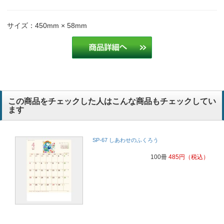
サイズ：450mm × 58mm
この商品をチェックした人はこんな商品もチェックしてい
ます
SP-67 しあわせのふくろう
100冊
485
円
（税込）