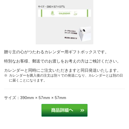
贈り主の心がつたわるカレンダー用ギフトボックスです。
特別なお客様、郵送でのお渡しをお考えの方はご検討ください。
カレンダーと同時にご注文いただきますと同日発送いたします。
カレンダーを購入後の注文は別々での発送になり、カレンダーとは別の日
に届くことになります。
サイズ：390mm × 57mm × 57mm