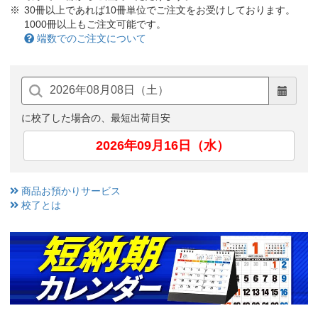
30冊以上であれば10冊単位でご注文をお受けしております。
1000冊以上もご注文可能です。
端数でのご注文について
に校了した場合の、最短出荷目安
2026年09月16日（水）
商品お預かりサービス
校了とは