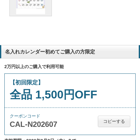
名入れカレンダー初めてご購入の方限定
2万円以上のご購入で利用可能
【初回限定】
全品 1,500円OFF
クーポンコード
コピーする
CAL-N202607