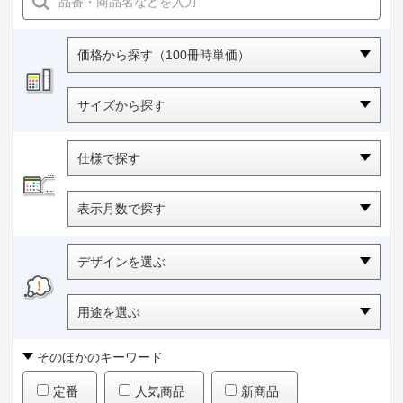
価格から探す（100冊時単価）
サイズから探す
仕様で探す
表示月数で探す
デザインを選ぶ
用途を選ぶ
そのほかのキーワード
定番
人気商品
新商品