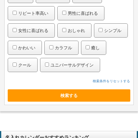
リピート率高い
男性に喜ばれる
女性に喜ばれる
おしゃれ
シンプル
かわいい
カラフル
癒し
クール
ユニバーサルデザイン
検索する
名入れカレンダーおすすめランキング