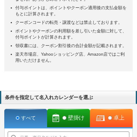
付与ポイントは、ポイントやクーポン適用後の支払金額を
もとに計算されます。
クーポンコードの転売・譲渡などは禁止しております。
ポイントやクーポンの利用額を差し引いた金額に対して、
付与ポイントが計算されます。
領収書には、クーポン割引後の合計金額が記載されます。
楽天市場店、Yahooショッピング店、Amazon店ではご利
用いただけません。
条件を指定して名入れカレンダーを選ぶ
壁掛け
卓上
すべて