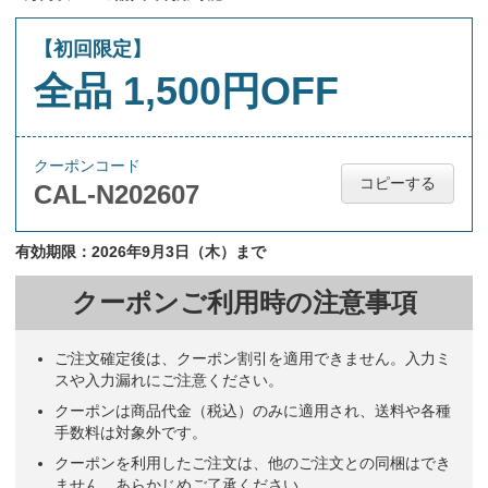
【初回限定】
全品 1,500円OFF
クーポンコード
コピーする
CAL-N202607
有効期限：2026年9月3日（木）まで
クーポンご利用時の注意事項
ご注文確定後は、クーポン割引を適用できません。入力ミ
スや入力漏れにご注意ください。
クーポンは商品代金（税込）のみに適用され、送料や各種
手数料は対象外です。
クーポンを利用したご注文は、他のご注文との同梱はでき
ません。あらかじめご了承ください。